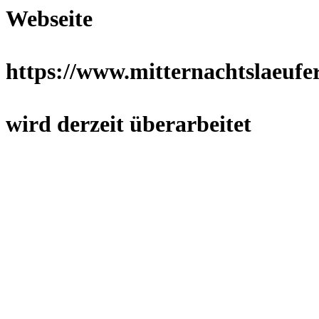
Webseite
https://www.mitternachtslaeufer
wird derzeit überarbeitet